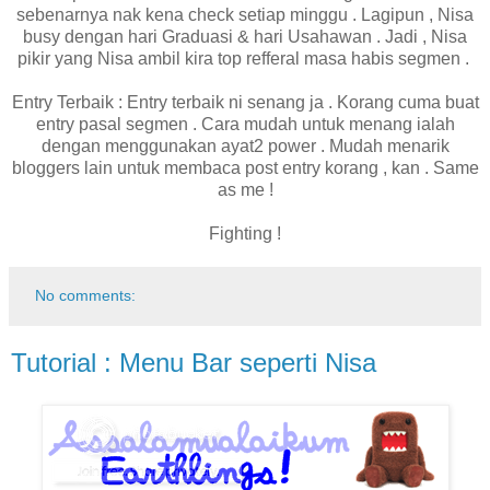
sebenarnya nak kena check setiap minggu . Lagipun , Nisa
busy dengan hari Graduasi & hari Usahawan . Jadi , Nisa
pikir yang Nisa ambil kira top refferal masa habis segmen .
Entry Terbaik : Entry terbaik ni senang ja . Korang cuma buat
entry pasal segmen . Cara mudah untuk menang ialah
dengan menggunakan ayat2 power . Mudah menarik
bloggers lain untuk membaca post entry korang , kan . Same
as me !
Fighting !
No comments:
Tutorial : Menu Bar seperti Nisa